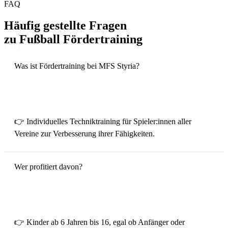
FAQ
Häufig gestellte Fragen
zu
Fußball Fördertraining
FAQ
Was ist Fördertraining bei MFS Styria?
👉 Individuelles Techniktraining für Spieler:innen aller
Vereine zur Verbesserung ihrer Fähigkeiten.
Wer profitiert davon?
👉 Kinder ab 6 Jahren bis 16, egal ob Anfänger oder