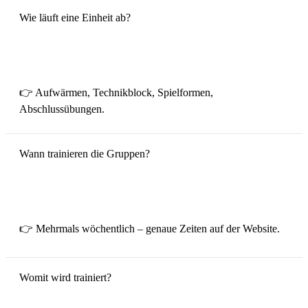
Wie läuft eine Einheit ab?
👉 Aufwärmen, Technikblock, Spielformen,
Abschlussübungen.
Wann trainieren die Gruppen?
👉 Mehrmals wöchentlich – genaue Zeiten auf der Website.
Womit wird trainiert?