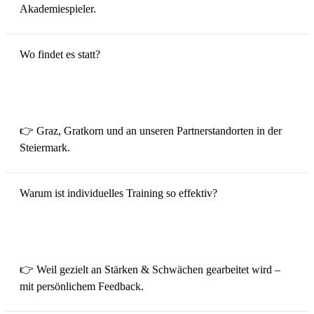
Akademiespieler.
Wo findet es statt?
👉 Graz, Gratkorn und an unseren Partnerstandorten in der
Steiermark.
Warum ist individuelles Training so effektiv?
👉 Weil gezielt an Stärken & Schwächen gearbeitet wird –
mit persönlichem Feedback.