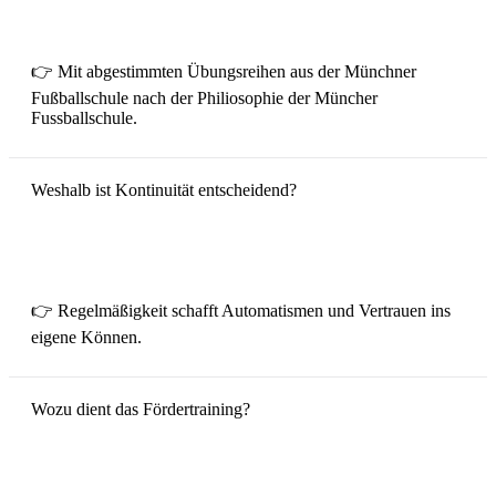
👉 Mit abgestimmten Übungsreihen aus der Münchner
Fußballschule nach der Philiosophie der Müncher
Fussballschule.
Weshalb ist Kontinuität entscheidend?
👉 Regelmäßigkeit schafft Automatismen und Vertrauen ins
eigene Können.
Wozu dient das Fördertraining?