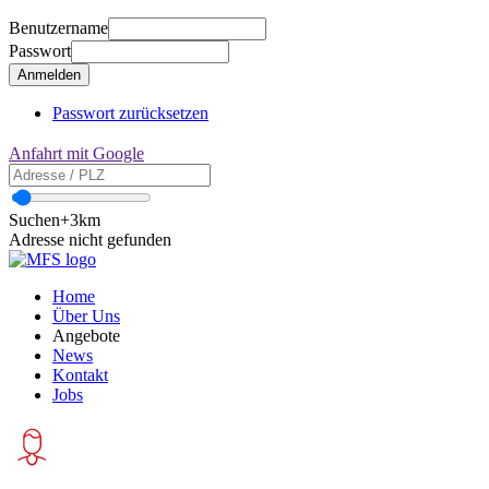
Benutzername
Passwort
Passwort zurücksetzen
Anfahrt mit Google
Suchen
+3km
Adresse nicht gefunden
Home
Über Uns
Angebote
News
Kontakt
Jobs