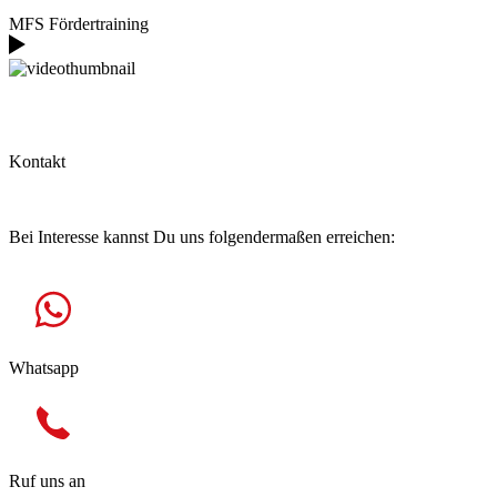
MFS Fördertraining
Kontakt
Hast Du Fragen?
Bei Interesse kannst Du uns folgendermaßen erreichen:
Whatsapp
Ruf uns an