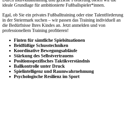
ideale Grundlage für ambitionierte Fußballspieler*innen.
Egal, ob Sie ein privates Fußballtraining oder eine Talentförderung
in der Steiermark suchen – wir passen das Training individuell an
die Bedürfnisse Ihres Kindes an. Jetzt anmelden und von
professionellem Training profitieren!
Finten für sämtliche Spielsituationen
Beidfüßige Schusstechniken
Koordinative Bewegungsabläufe
Stärkung des Selbstvertrauens
Positionsspezifisches Taktikverständnis
Ballkontrolle unter Druck
Spielintelligenz und Raumwahrnehmung
Psychologische Resilienz im Sport