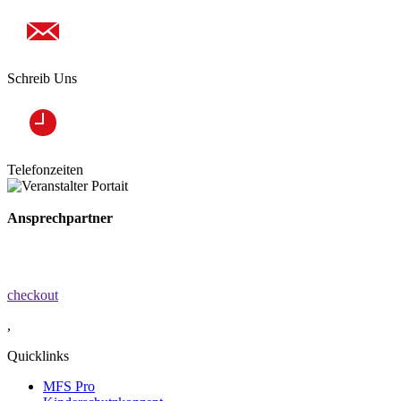
Schreib Uns
Telefonzeiten
Ansprechpartner
checkout
,
Quicklinks
MFS Pro