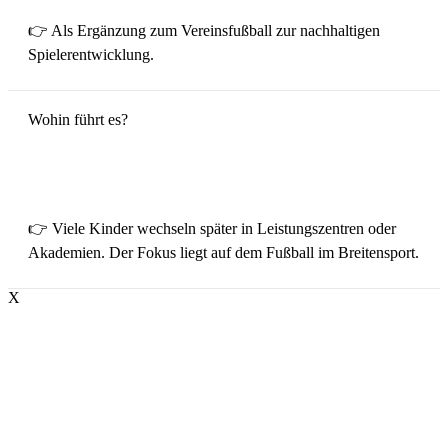
👉 Als Ergänzung zum Vereinsfußball zur nachhaltigen
Spielerentwicklung.
Wohin führt es?
👉 Viele Kinder wechseln später in Leistungszentren oder
Akademien. Der Fokus liegt auf dem Fußball im Breitensport.
X